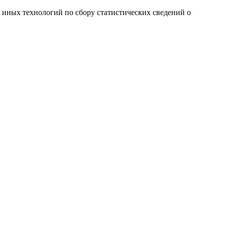
и иных технологий по сбору статистических сведений о