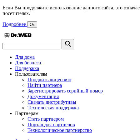
Если Вы продолжите использование данного сайта, это означае
посетителях.
Подробнее
Ок
Для дома
Для бизнеса
Поддержка
Пользователям
Продлить лицензию
Найти партнера
Зарегистрировать серийный номер
Документация
Скачать дистрибутивы
Техническая поддержка
Партнерам
Стать партнером
Портал для партнеров
Технологическое партнерство