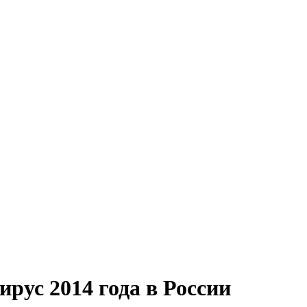
ус 2014 года в России