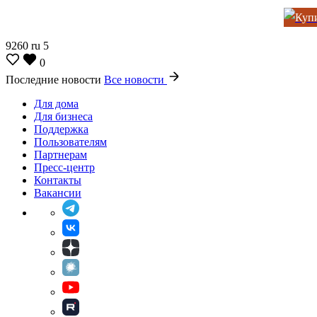
9260
ru
5
0
Последние новости
Все новости
Для дома
Для бизнеса
Поддержка
Пользователям
Партнерам
Пресс-центр
Контакты
Вакансии