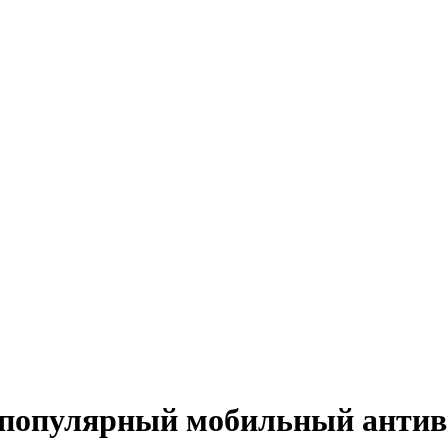
популярный мобильный антивир