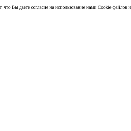
т, что Вы даете согласие на использование нами Cookie-файлов 