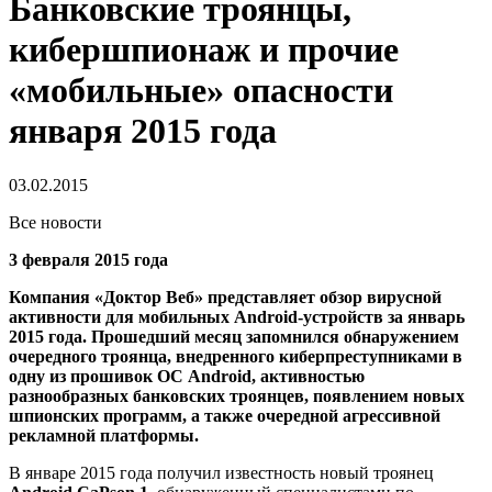
Банковские троянцы,
кибершпионаж и прочие
«мобильные» опасности
января 2015 года
03.02.2015
Все новости
3 февраля 2015 года
Компания «Доктор Веб» представляет обзор вирусной
активности для мобильных Android-устройств за январь
2015 года. Прошедший месяц запомнился обнаружением
очередного троянца, внедренного киберпреступниками в
одну из прошивок ОС Android, активностью
разнообразных банковских троянцев, появлением новых
шпионских программ, а также очередной агрессивной
рекламной платформы.
В январе 2015 года получил известность новый троянец