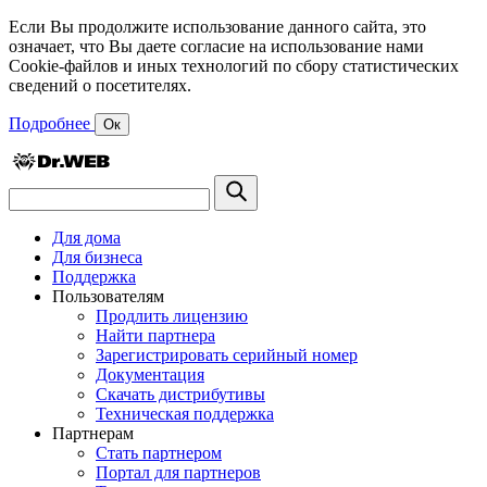
Если Вы продолжите использование данного сайта, это
означает, что Вы даете согласие на использование нами
Cookie-файлов и иных технологий по сбору статистических
сведений о посетителях.
Подробнее
Ок
Для дома
Для бизнеса
Поддержка
Пользователям
Продлить лицензию
Найти партнера
Зарегистрировать серийный номер
Документация
Скачать дистрибутивы
Техническая поддержка
Партнерам
Стать партнером
Портал для партнеров