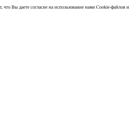
т, что Вы даете согласие на использование нами Cookie-файлов 