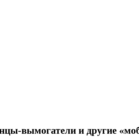
нцы-вымогатели и другие «мо