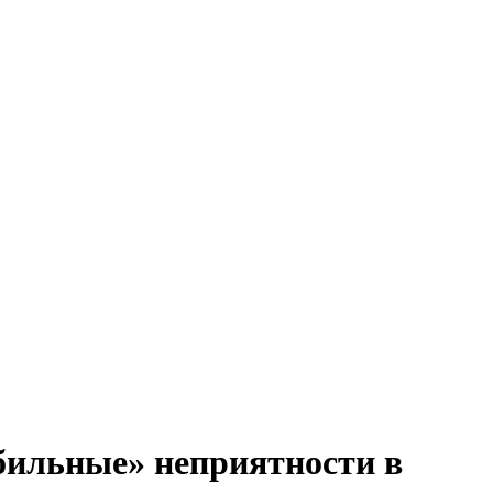
бильные» неприятности в