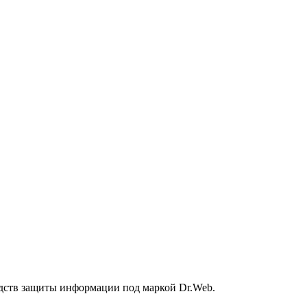
дств защиты информации под маркой Dr.Web.