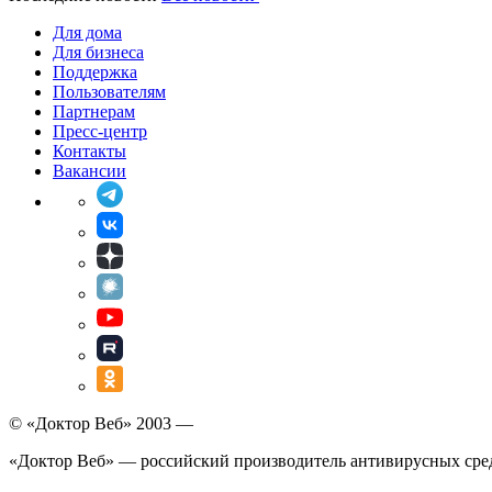
Для дома
Для бизнеса
Поддержка
Пользователям
Партнерам
Пресс-центр
Контакты
Вакансии
© «Доктор Веб» 2003 —
«Доктор Веб» — российский производитель антивирусных сре