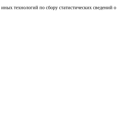
и иных технологий по сбору статистических сведений о