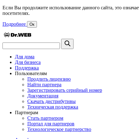
Если Вы продолжите использование данного сайта, это означае
посетителях.
Подробнее
Ок
Для дома
Для бизнеса
Поддержка
Пользователям
Продлить лицензию
Найти партнера
Зарегистрировать серийный номер
Документация
Скачать дистрибутивы
Техническая поддержка
Партнерам
Стать партнером
Портал для партнеров
Технологическое партнерство