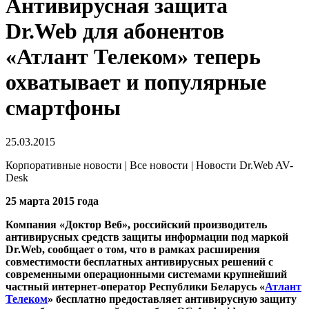
Антивирусная защита
Dr.Web для абонентов
«Атлант Телеком» теперь
охватывает и популярные
смартфоны
25.03.2015
Корпоративные новости | Все новости | Новости Dr.Web AV-
Desk
25 марта 2015 года
Компания «Доктор Веб», российский производитель
антивирусных средств защиты информации под маркой
Dr.Web, сообщает о том, что в рамках расширения
совместимости бесплатных антивирусных решений с
современными операционными системами крупнейший
частный интернет-оператор Республики Беларусь «
Атлант
Телеком
» бесплатно предоставляет антивирусную защиту