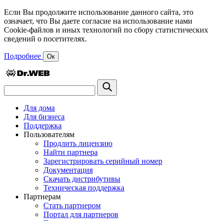
Если Вы продолжите использование данного сайта, это
означает, что Вы даете согласие на использование нами
Cookie-файлов и иных технологий по сбору статистических
сведений о посетителях.
Подробнее
Ок
Для дома
Для бизнеса
Поддержка
Пользователям
Продлить лицензию
Найти партнера
Зарегистрировать серийный номер
Документация
Скачать дистрибутивы
Техническая поддержка
Партнерам
Стать партнером
Портал для партнеров