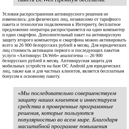
Условия распространения антивирусного решения не
изменились: для физических лиц, независимо от тарифного
пакета и технологии подключения к Интернету, бесплатное
предложение оператора распространяется на один компьютер
и один смартфон. Дополнительный пакет на антивирусную
защиту второго компьютера и смартфона можно активировать
всего за 26 900 белорусских рублей в месяц. Для юридических
лиц стоимость активации первого и последующих пакетов
услуги «Антивирус Dr.Web» аналогична — 26 900
белорусских рублей в месяц. Антивирусная защита для
мобильных устройств на базе ОС Android для юридических
лиц, также как и для частных клиентов, является бесплатным
бонусом к основному пакету.
«
Мы последовательно совершенствуем
защиту наших клиентов и инвестируем
средства в проверенные программные
решения, которые пользуются
популярностью во всем мире. Благодаря
масштабной программе повышения