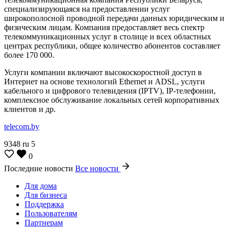
специализирующаяся на предоставлении услуг
широкополосной проводной передачи данных юридическим и
физическим лицам. Компания предоставляет весь спектр
телекоммуникационных услуг в столице и всех областных
центрах республики, общее количество абонентов составляет
более 170 000.
Услуги компании включают высокоскоростной доступ в
Интернет на основе технологий Ethernet и ADSL, услуги
кабельного и цифрового телевидения (IPTV), IP-телефонии,
комплексное обслуживание локальных сетей корпоративных
клиентов и др.
telecom.by
9348
ru
5
0
Последние новости
Все новости
Для дома
Для бизнеса
Поддержка
Пользователям
Партнерам