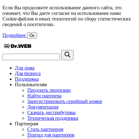
Если Вы продолжите использование данного сайта, это
означает, что Вы даете согласие на использование нами
Cookie-файлов и иных технологий по сбору статистических
сведений о посетителях.
Подробнее
Ок
Для дома
Для бизнеса
Поддержка
Пользователям
Продлить лицензию
Найти партнера
Зарегистрировать серийный номер
Документация
Скачать дистрибутивы
Техническая поддержка
Партнерам
Стать партнером
Портал для партнеров