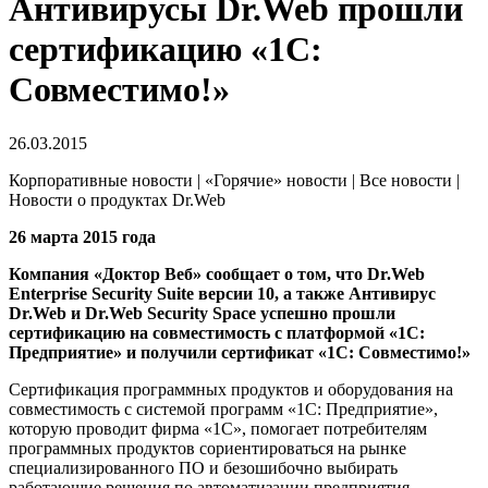
Антивирусы Dr.Web прошли
сертификацию «1С:
Совместимо!»
26.03.2015
Корпоративные новости | «Горячие» новости | Все новости |
Новости о продуктах Dr.Web
26 марта 2015 года
Компания «Доктор Веб» сообщает о том, что Dr.Web
Enterprise Security Suite версии 10, а также Антивирус
Dr.Web и Dr.Web Security Space успешно прошли
сертификацию на совместимость с платформой «1С:
Предприятие» и получили сертификат «1С: Совместимо!»
Сертификация программных продуктов и оборудования на
совместимость с системой программ «1С: Предприятие»,
которую проводит фирма «1С», помогает потребителям
программных продуктов сориентироваться на рынке
специализированного ПО и безошибочно выбирать
работающие решения по автоматизации предприятия.