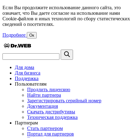
Если Вы продолжите использование данного сайта, это
означает, что Вы даете согласие на использование нами
Cookie-файлов и иных технологий по сбору статистических
сведений о посетителях.
Подробнее
Ок
Для дома
Для бизнеса
Поддержка
Пользователям
Продлить лицензию
Найти партнера
Зарегистрировать серийный номер
Документация
Скачать дистрибутивы
Техническая поддержка
Партнерам
Стать партнером
Портал для партнеров