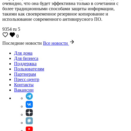
очевидно, что она будет эффективна только в сочетании с
более традиционными способами защиты информации,
такими как своевременное резервное копирование и
использование современного антивирусного ПО.
9354
ru
5
0
Последние новости
Все новости
Для дома
Для бизнеса
Поддержка
Пользователям
Партнерам
Пресс-центр
Контакты
Вакансии