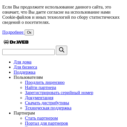
Если Вы продолжите использование данного сайта, это
означает, что Вы даете согласие на использование нами
Cookie-файлов и иных технологий по сбору статистических
сведений о посетителях.
Подробнее
Ок
Для дома
Для бизнеса
Поддержка
Пользователям
Продлить лицензию
Найти партнера
Зарегистрировать серийный номер
Документация
Скачать дистрибутивы
Техническая поддержка
Партнерам
Стать партнером
Портал для партнеров