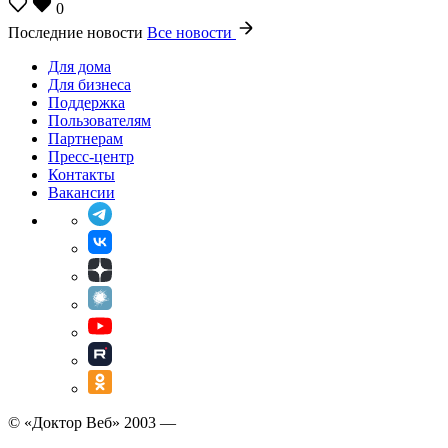
0
Последние новости
Все новости
Для дома
Для бизнеса
Поддержка
Пользователям
Партнерам
Пресс-центр
Контакты
Вакансии
© «Доктор Веб» 2003 —