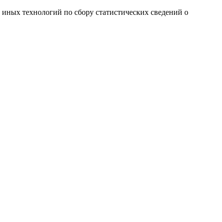
и иных технологий по сбору статистических сведений о