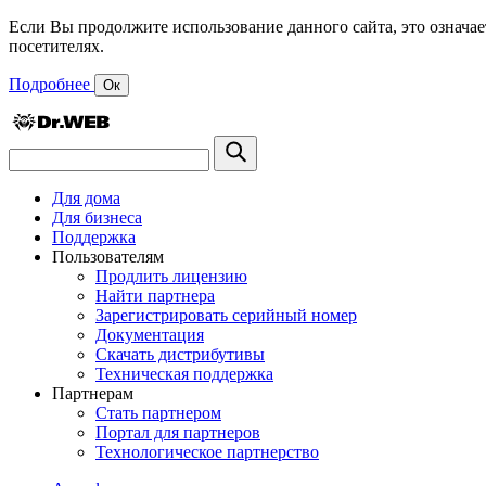
Если Вы продолжите использование данного сайта, это означае
посетителях.
Подробнее
Ок
Для дома
Для бизнеса
Поддержка
Пользователям
Продлить лицензию
Найти партнера
Зарегистрировать серийный номер
Документация
Скачать дистрибутивы
Техническая поддержка
Партнерам
Стать партнером
Портал для партнеров
Технологическое партнерство