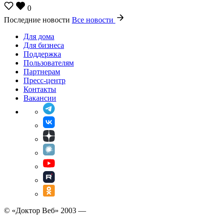
0
Последние новости
Все новости
Для дома
Для бизнеса
Поддержка
Пользователям
Партнерам
Пресс-центр
Контакты
Вакансии
© «Доктор Веб» 2003 —