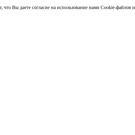
т, что Вы даете согласие на использование нами Cookie-файлов 