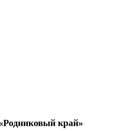
 «Родниковый край»