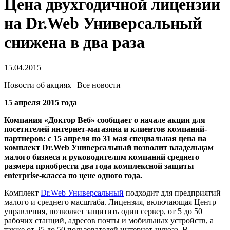
Цена двухгодичной лицензии
на Dr.Web Универсальный
снижена в два раза
15.04.2015
Новости об акциях | Все новости
15 апреля 2015 года
Компания «Доктор Веб» сообщает о начале акции для
посетителей интернет-магазина и клиентов компаний-
партнеров: с 15 апреля по 31 мая специальная цена на
комплект Dr.Web Универсальный позволит владельцам
малого бизнеса и руководителям компаний среднего
размера приобрести два года комплексной защиты
enterprise-класса по цене одного года.
Комплект
Dr.Web Универсальный
подходит для предприятий
малого и среднего масштаба. Лицензия, включающая Центр
управления, позволяет защитить один сервер, от 5 до 50
рабочих станций, адресов почты и мобильных устройств, а
также от 25 до 50 пользователей интернет-шлюза. В