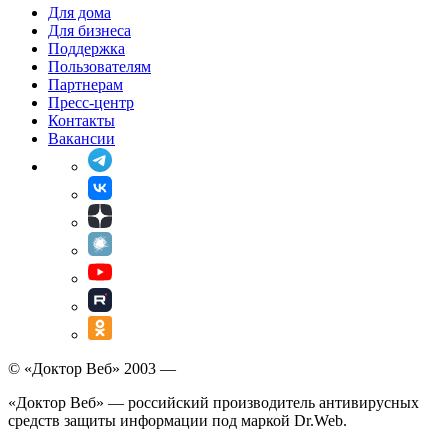
Для дома
Для бизнеса
Поддержка
Пользователям
Партнерам
Пресс-центр
Контакты
Вакансии
© «Доктор Веб» 2003 —
«Доктор Веб» — российский производитель антивирусных
средств защиты информации под маркой Dr.Web.