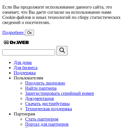
Если Вы продолжите использование данного сайта, это
означает, что Вы даете согласие на использование нами
Cookie-файлов и иных технологий по сбору статистических
сведений о посетителях.
Подробнее
Ок
Для дома
Для бизнеса
Поддержка
Пользователям
Продлить лицензию
Найти партнера
Зарегистрировать серийный номер
Документация
Скачать дистрибутивы
Техническая поддержка
Партнерам
Стать партнером
Портал для партнеров