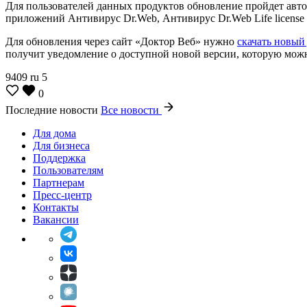
Для пользователей данных продуктов обновление пройдет автом
приложений Антивирус Dr.Web, Антивирус Dr.Web Life licens
Для обновления через сайт «Доктор Веб» нужно
скачать новый
получит уведомление о доступной новой версии, которую можно
9409
ru
5
0
Последние новости
Все новости
Для дома
Для бизнеса
Поддержка
Пользователям
Партнерам
Пресс-центр
Контакты
Вакансии