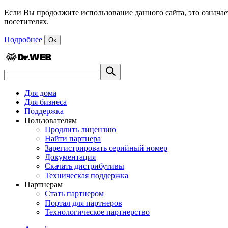
Если Вы продолжите использование данного сайта, это означае
посетителях.
Подробнее
Ок
Для дома
Для бизнеса
Поддержка
Пользователям
Продлить лицензию
Найти партнера
Зарегистрировать серийный номер
Документация
Скачать дистрибутивы
Техническая поддержка
Партнерам
Стать партнером
Портал для партнеров
Технологическое партнерство