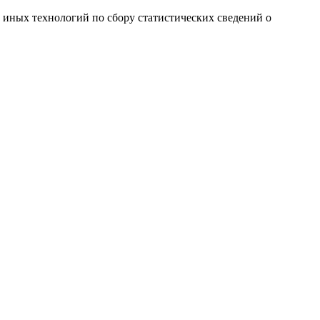
и иных технологий по сбору статистических сведений о