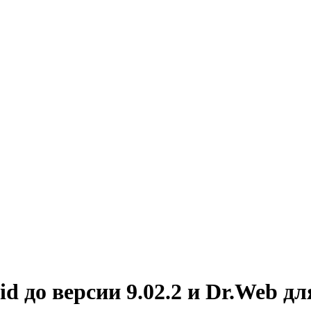
 до версии 9.02.2 и Dr.Web дл