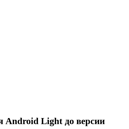
я Android Light до версии