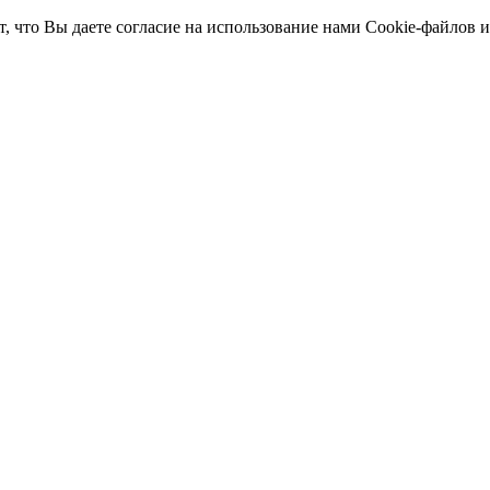
т, что Вы даете согласие на использование нами Cookie-файлов 