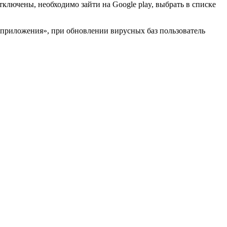
ключены, необходимо зайти на Google play, выбрать в списке
 приложения», при обновлении вирусных баз пользователь