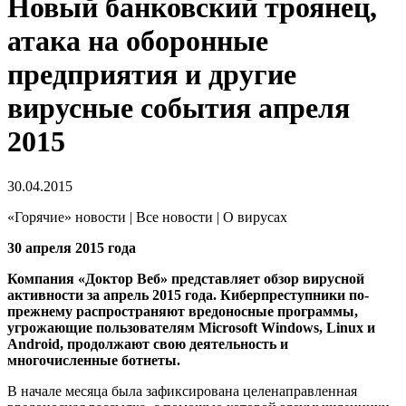
Новый банковский троянец,
атака на оборонные
предприятия и другие
вирусные события апреля
2015
30.04.2015
«Горячие» новости | Все новости | О вирусах
30 апреля 2015 года
Компания «Доктор Веб» представляет обзор вирусной
активности за апрель 2015 года. Киберпреступники по-
прежнему распространяют вредоносные программы,
угрожающие пользователям Microsoft Windows, Linux и
Android, продолжают свою деятельность и
многочисленные ботнеты.
В начале месяца была зафиксирована целенаправленная