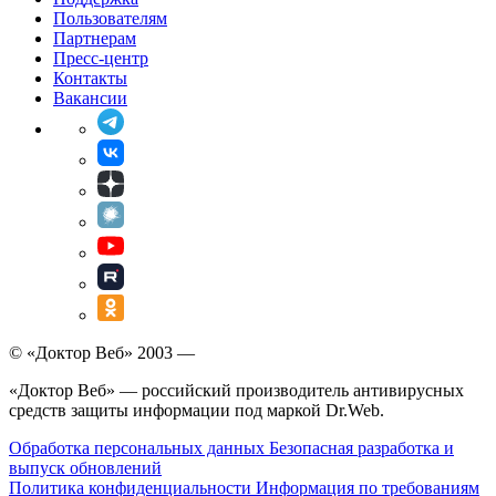
Пользователям
Партнерам
Пресс-центр
Контакты
Вакансии
© «Доктор Веб» 2003 —
«Доктор Веб» — российский производитель антивирусных
средств защиты информации под маркой Dr.Web.
Обработка персональных данных
Безопасная разработка и
выпуск обновлений
Политика конфиденциальности
Информация по требованиям