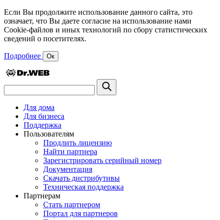
Если Вы продолжите использование данного сайта, это
означает, что Вы даете согласие на использование нами
Cookie-файлов и иных технологий по сбору статистических
сведений о посетителях.
Подробнее
Ок
Для дома
Для бизнеса
Поддержка
Пользователям
Продлить лицензию
Найти партнера
Зарегистрировать серийный номер
Документация
Скачать дистрибутивы
Техническая поддержка
Партнерам
Стать партнером
Портал для партнеров