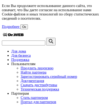
Если Вы продолжите использование данного сайта, это
означает, что Вы даете согласие на использование нами
Cookie-файлов и иных технологий по сбору статистических
сведений о посетителях.
Подробнее
Ок
Для дома
Для бизнеса
Поддержка
Пользователям
Продлить лицензию
Найти партнера
Зарегистрировать серийный номер
Документация
Скачать дистрибутивы
Техническая поддержка
Партнерам
Стать партнером
Портал для партнеров