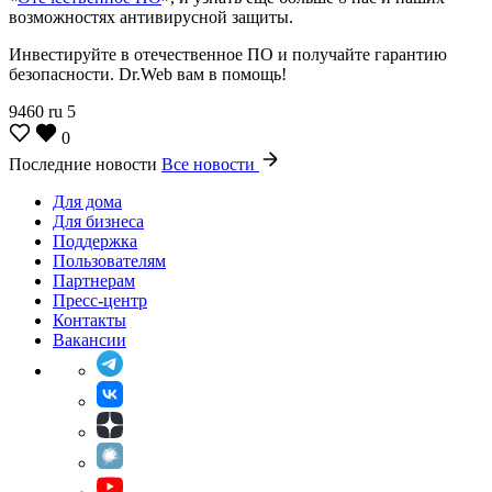
возможностях антивирусной защиты.
Инвестируйте в отечественное ПО и получайте гарантию
безопасности. Dr.Web вам в помощь!
9460
ru
5
0
Последние новости
Все новости
Для дома
Для бизнеса
Поддержка
Пользователям
Партнерам
Пресс-центр
Контакты
Вакансии