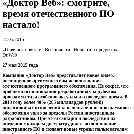
«Доктор Веб»: смотрите,
время отечественного ПО
настало!
27.05.2015
«Горячие» новости | Все новости | Новости о продуктах
Dr.Web
27 мая 2015 года
Компания «Доктор Веб» представляет новое видео,
посвященное преимуществам использования
отечественного программного обеспечения. Не секрет, что
проблема использования разработанных за рубежом
программ стала особенно актуальна в последнее время. В
2013 году более 40% (285 миллиардов рублей!)
лицензионных отчислений за использование программного
обеспечения ушло за пределы России иностранным
разработчикам. При этом санкции и последствия их
введения с каждым днем затрудняют использование
иностранного ПО и создают новые угрозы пользователям