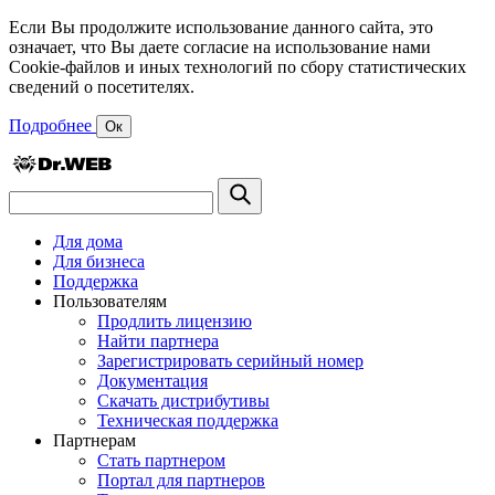
Если Вы продолжите использование данного сайта, это
означает, что Вы даете согласие на использование нами
Cookie-файлов и иных технологий по сбору статистических
сведений о посетителях.
Подробнее
Ок
Для дома
Для бизнеса
Поддержка
Пользователям
Продлить лицензию
Найти партнера
Зарегистрировать серийный номер
Документация
Скачать дистрибутивы
Техническая поддержка
Партнерам
Стать партнером
Портал для партнеров