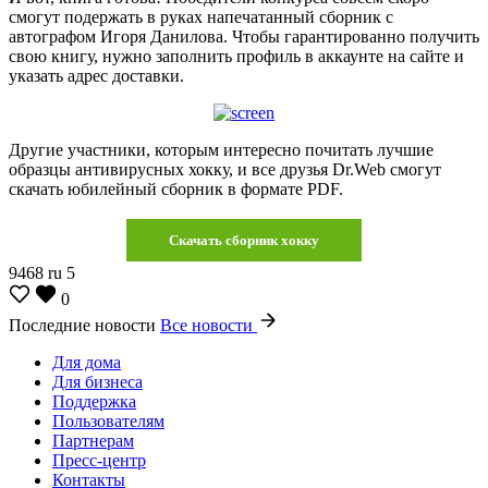
смогут подержать в руках напечатанный сборник с
автографом Игоря Данилова. Чтобы гарантированно получить
свою книгу, нужно заполнить профиль в аккаунте на сайте и
указать адрес доставки.
Другие участники, которым интересно почитать лучшие
образцы антивирусных хокку, и все друзья Dr.Web смогут
скачать юбилейный сборник в формате PDF.
Скачать сборник хокку
9468
ru
5
0
Последние новости
Все новости
Для дома
Для бизнеса
Поддержка
Пользователям
Партнерам
Пресс-центр
Контакты