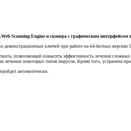
.Web Scanning Engine и сканера с графическим интерфейсом 
и демонстрационных ключей при работе на 64-битных версиях 
ткита, позволяющий повысить эффективность лечения сложных 
 лечении некоторых типов вирусов. Кроме того, устранена проб
пройдет автоматически.