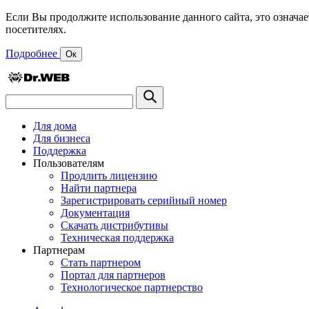
Если Вы продолжите использование данного сайта, это означае
посетителях.
Подробнее
Ок
Для дома
Для бизнеса
Поддержка
Пользователям
Продлить лицензию
Найти партнера
Зарегистрировать серийный номер
Документация
Скачать дистрибутивы
Техническая поддержка
Партнерам
Стать партнером
Портал для партнеров
Технологическое партнерство