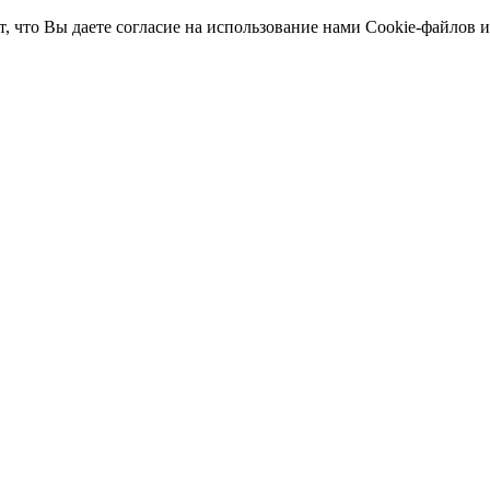
т, что Вы даете согласие на использование нами Cookie-файлов 