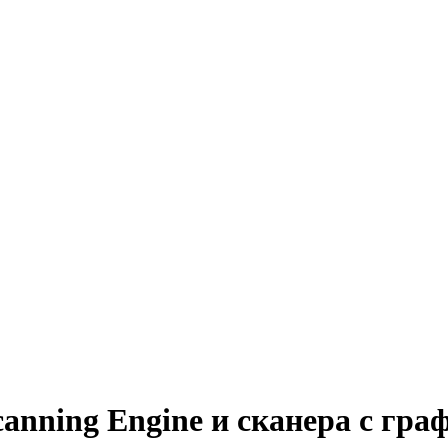
canning Engine и сканера с гр