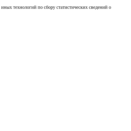
и иных технологий по сбору статистических сведений о