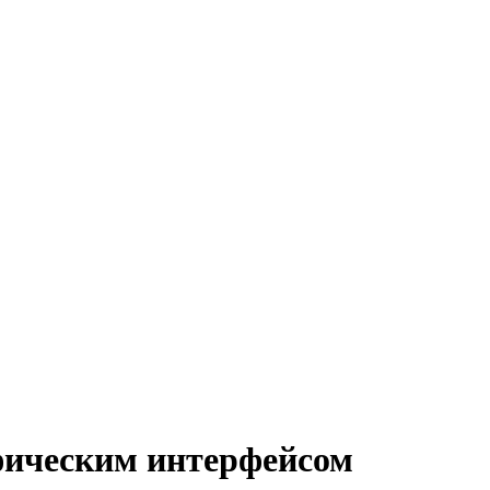
афическим интерфейсом