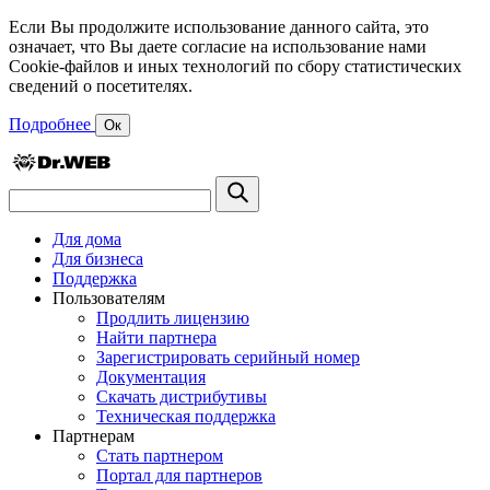
Если Вы продолжите использование данного сайта, это
означает, что Вы даете согласие на использование нами
Cookie-файлов и иных технологий по сбору статистических
сведений о посетителях.
Подробнее
Ок
Для дома
Для бизнеса
Поддержка
Пользователям
Продлить лицензию
Найти партнера
Зарегистрировать серийный номер
Документация
Скачать дистрибутивы
Техническая поддержка
Партнерам
Стать партнером
Портал для партнеров