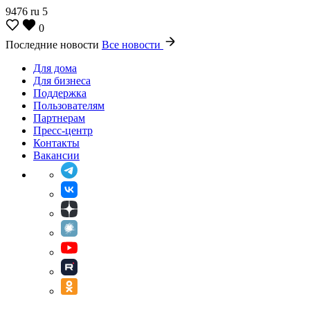
9476
ru
5
0
Последние новости
Все новости
Для дома
Для бизнеса
Поддержка
Пользователям
Партнерам
Пресс-центр
Контакты
Вакансии