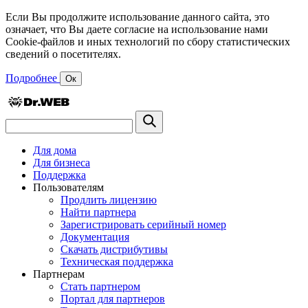
Если Вы продолжите использование данного сайта, это
означает, что Вы даете согласие на использование нами
Cookie-файлов и иных технологий по сбору статистических
сведений о посетителях.
Подробнее
Ок
Для дома
Для бизнеса
Поддержка
Пользователям
Продлить лицензию
Найти партнера
Зарегистрировать серийный номер
Документация
Скачать дистрибутивы
Техническая поддержка
Партнерам
Стать партнером
Портал для партнеров