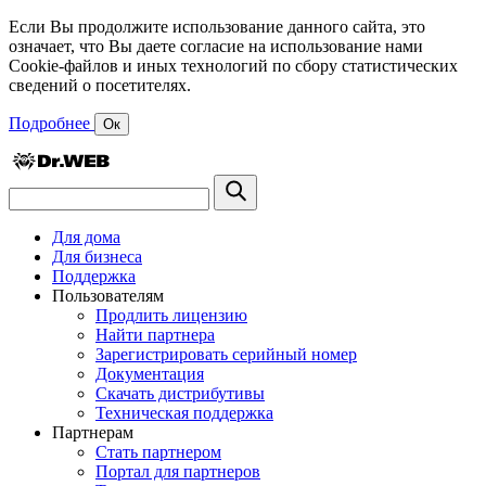
Если Вы продолжите использование данного сайта, это
означает, что Вы даете согласие на использование нами
Cookie-файлов и иных технологий по сбору статистических
сведений о посетителях.
Подробнее
Ок
Для дома
Для бизнеса
Поддержка
Пользователям
Продлить лицензию
Найти партнера
Зарегистрировать серийный номер
Документация
Скачать дистрибутивы
Техническая поддержка
Партнерам
Стать партнером
Портал для партнеров