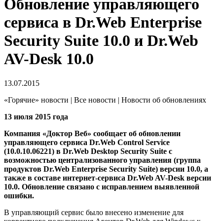
Обновление управляющего
сервиса в Dr.Web Enterprise
Security Suite 10.0 и Dr.Web
AV-Desk 10.0
13.07.2015
«Горячие» новости | Все новости | Новости об обновлениях
13 июля 2015 года
Компания «Доктор Веб» сообщает об обновлении
управляющего сервиса Dr.Web Control Service
(10.0.10.06221) в Dr.Web Desktop Security Suite с
возможностью централизованного управления (группа
продуктов Dr.Web Enterprise Security Suite) версии 10.0, а
также в составе интернет-сервиса Dr.Web AV-Desk версии
10.0.
Обновление связано с исправлением выявленной
ошибки.
В управляющий сервис было внесено изменение для