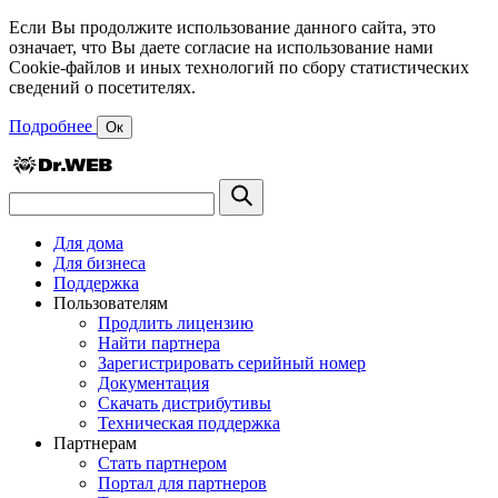
Если Вы продолжите использование данного сайта, это
означает, что Вы даете согласие на использование нами
Cookie-файлов и иных технологий по сбору статистических
сведений о посетителях.
Подробнее
Ок
Для дома
Для бизнеса
Поддержка
Пользователям
Продлить лицензию
Найти партнера
Зарегистрировать серийный номер
Документация
Скачать дистрибутивы
Техническая поддержка
Партнерам
Стать партнером
Портал для партнеров