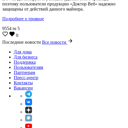
поэтому пользователи продукции «Доктор Веб» надежно
защищены от действий данного майнера.
Подробнее о троянце
9554
ru
5
0
Последние новости
Все новости
Для дома
Для бизнеса
Поддержка
Пользователям
Партнерам
Пресс-центр
Контакты
Вакансии