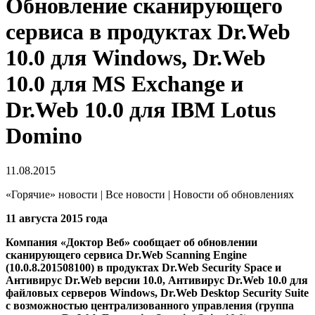
Обновление сканирующего
сервиса в продуктах Dr.Web
10.0 для Windows, Dr.Web
10.0 для MS Exchange и
Dr.Web 10.0 для IBM Lotus
Domino
11.08.2015
«Горячие» новости | Все новости | Новости об обновлениях
11 августа 2015 года
Компания «Доктор Веб» сообщает об обновлении
сканирующего сервиса Dr.Web Scanning Engine
(10.0.8.201508100) в продуктах Dr.Web Security Space и
Антивирус Dr.Web версии 10.0, Антивирус Dr.Web 10.0 для
файловых серверов Windows, Dr.Web Desktop Security Suite
с возможностью централизованного управления (группа