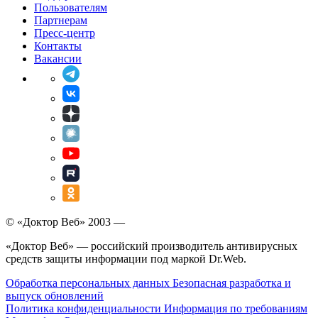
Пользователям
Партнерам
Пресс-центр
Контакты
Вакансии
© «Доктор Веб» 2003 —
«Доктор Веб» — российский производитель антивирусных
средств защиты информации под маркой Dr.Web.
Обработка персональных данных
Безопасная разработка и
выпуск обновлений
Политика конфиденциальности
Информация по требованиям