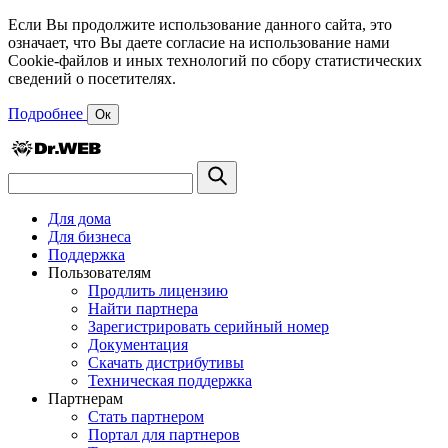
Если Вы продолжите использование данного сайта, это
означает, что Вы даете согласие на использование нами
Cookie-файлов и иных технологий по сбору статистических
сведений о посетителях.
Подробнее
Ок
Для дома
Для бизнеса
Поддержка
Пользователям
Продлить лицензию
Найти партнера
Зарегистрировать серийный номер
Документация
Скачать дистрибутивы
Техническая поддержка
Партнерам
Стать партнером
Портал для партнеров