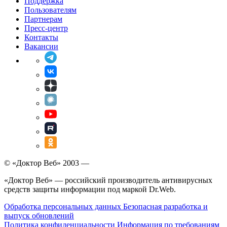
Поддержка
Пользователям
Партнерам
Пресс-центр
Контакты
Вакансии
© «Доктор Веб» 2003 —
«Доктор Веб» — российский производитель антивирусных
средств защиты информации под маркой Dr.Web.
Обработка персональных данных
Безопасная разработка и
выпуск обновлений
Политика конфиденциальности
Информация по требованиям