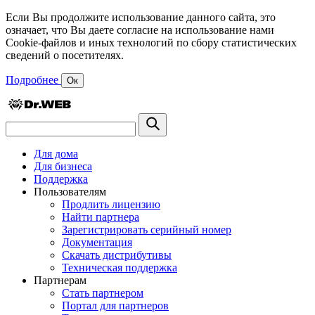
Если Вы продолжите использование данного сайта, это
означает, что Вы даете согласие на использование нами
Cookie-файлов и иных технологий по сбору статистических
сведений о посетителях.
Подробнее
Ок
Для дома
Для бизнеса
Поддержка
Пользователям
Продлить лицензию
Найти партнера
Зарегистрировать серийный номер
Документация
Скачать дистрибутивы
Техническая поддержка
Партнерам
Стать партнером
Портал для партнеров