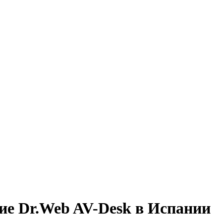
ние Dr.Web AV-Desk в Испании