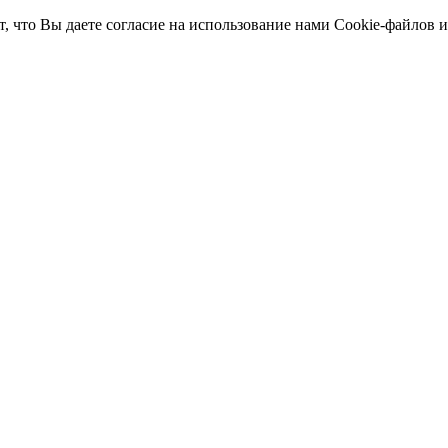
т, что Вы даете согласие на использование нами Cookie-файлов 