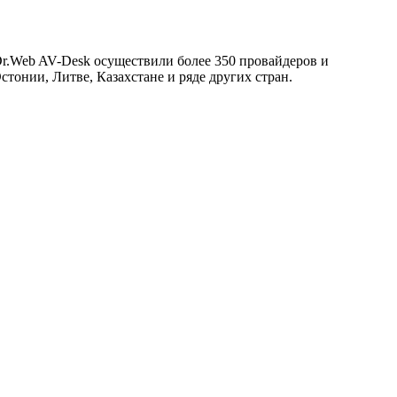
Dr.Web AV-Desk осуществили более 350 провайдеров и
тонии, Литве, Казахстане и ряде других стран.