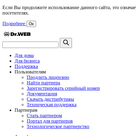
Если Вы продолжите использование данного сайта, это означае
посетителях.
Подробнее
Ок
Для дома
Для бизнеса
Поддержка
Пользователям
Продлить лицензию
Найти партнера
Зарегистрировать серийный номер
Документация
Скачать дистрибутивы
Техническая поддержка
Партнерам
Стать партнером
Портал для партнеров
Технологическое партнерство