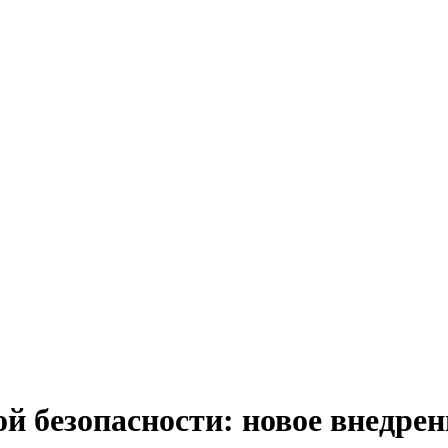
й безопасности: новое внедре