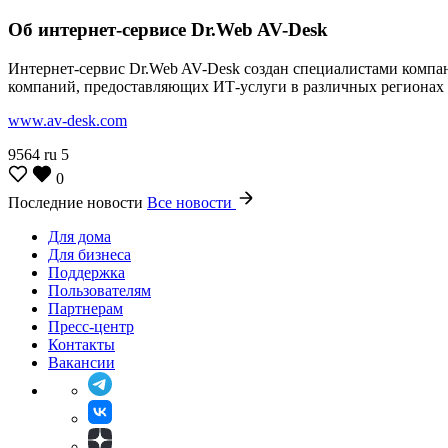
Об интернет-сервисе Dr.Web AV-Desk
Интернет-сервис Dr.Web AV-Desk создан специалистами компан
компаний, предоставляющих ИТ-услуги в различных регионах Р
www.av-desk.com
9564
ru
5
0
Последние новости
Все новости
Для дома
Для бизнеса
Поддержка
Пользователям
Партнерам
Пресс-центр
Контакты
Вакансии