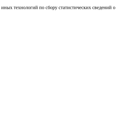
и иных технологий по сбору статистических сведений о