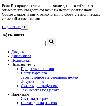
Если Вы продолжите использование данного сайта, это
означает, что Вы даете согласие на использование нами
Cookie-файлов и иных технологий по сбору статистических
сведений о посетителях.
Подробнее
Ок
Для дома
Для бизнеса
Поддержка
Пользователям
Продлить лицензию
Найти партнера
Зарегистрировать серийный номер
Документация
Скачать дистрибутивы
Техническая поддержка
Партнерам
Стать партнером
Портал для партнеров