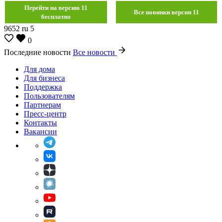
Перейти на версию 11
Все новинки версии 11
бесплатно
9652
ru
5
0
Последние новости
Все новости
Для дома
Для бизнеса
Поддержка
Пользователям
Партнерам
Пресс-центр
Контакты
Вакансии