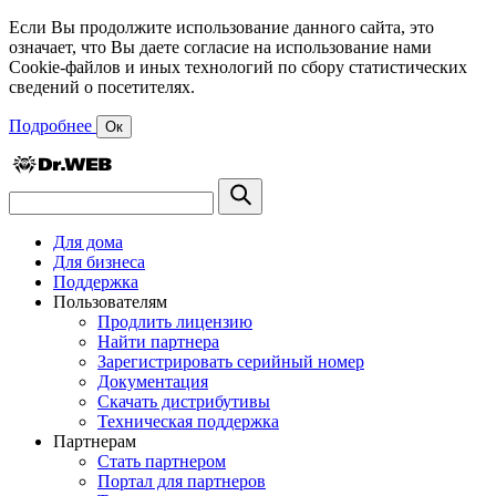
Если Вы продолжите использование данного сайта, это
означает, что Вы даете согласие на использование нами
Cookie-файлов и иных технологий по сбору статистических
сведений о посетителях.
Подробнее
Ок
Для дома
Для бизнеса
Поддержка
Пользователям
Продлить лицензию
Найти партнера
Зарегистрировать серийный номер
Документация
Скачать дистрибутивы
Техническая поддержка
Партнерам
Стать партнером
Портал для партнеров