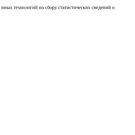
и иных технологий по сбору статистических сведений о