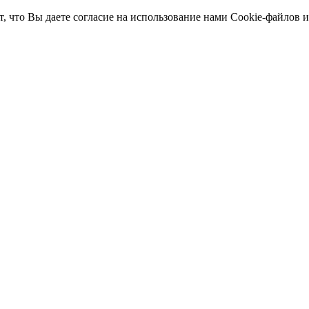
т, что Вы даете согласие на использование нами Cookie-файлов 