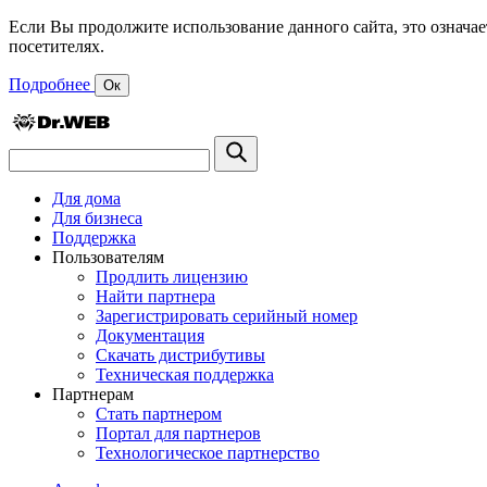
Если Вы продолжите использование данного сайта, это означае
посетителях.
Подробнее
Ок
Для дома
Для бизнеса
Поддержка
Пользователям
Продлить лицензию
Найти партнера
Зарегистрировать серийный номер
Документация
Скачать дистрибутивы
Техническая поддержка
Партнерам
Стать партнером
Портал для партнеров
Технологическое партнерство