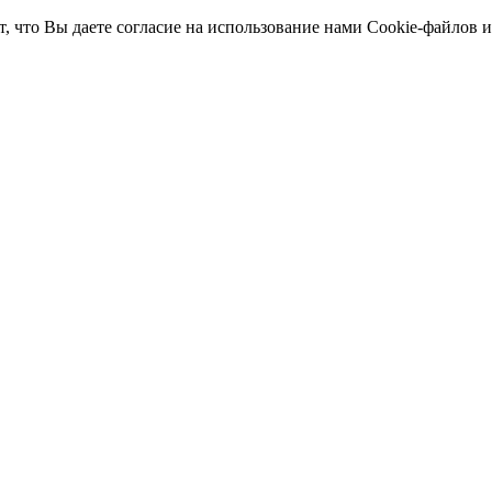
т, что Вы даете согласие на использование нами Cookie-файлов 