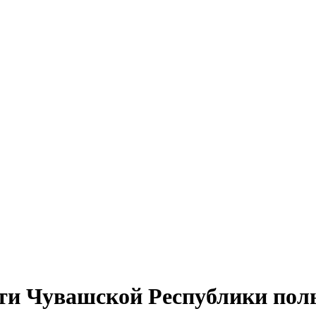
и Чувашской Республики поль