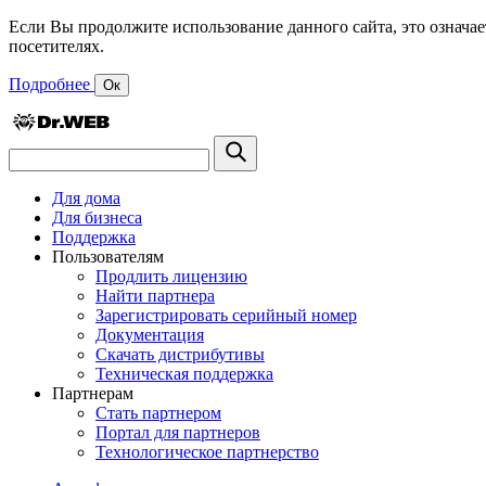
Если Вы продолжите использование данного сайта, это означае
посетителях.
Подробнее
Ок
Для дома
Для бизнеса
Поддержка
Пользователям
Продлить лицензию
Найти партнера
Зарегистрировать серийный номер
Документация
Скачать дистрибутивы
Техническая поддержка
Партнерам
Стать партнером
Портал для партнеров
Технологическое партнерство