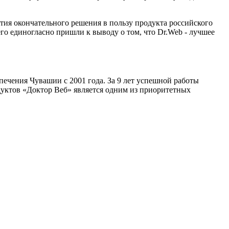
ия окончательного решения в пользу продукта российского
го единогласно пришли к выводу о том, что Dr.Web - лучшее
ечения Чувашии с 2001 года. За 9 лет успешной работы
дуктов «Доктор Веб» является одним из приоритетных