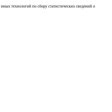
и иных технологий по сбору статистических сведений о