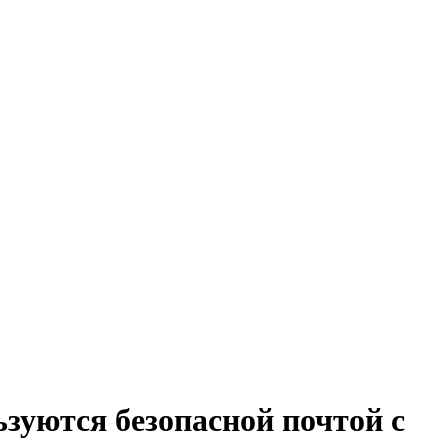
зуются безопасной почтой с