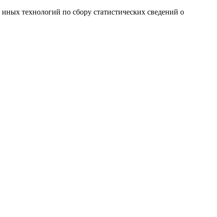
и иных технологий по сбору статистических сведений о