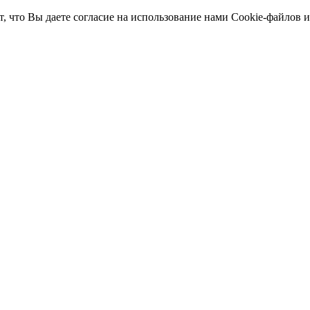
т, что Вы даете согласие на использование нами Cookie-файлов 