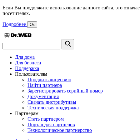
Если Вы продолжите использование данного сайта, это означае
посетителях.
Подробнее
Ок
Для дома
Для бизнеса
Поддержка
Пользователям
Продлить лицензию
Найти партнера
Зарегистрировать серийный номер
Документация
Скачать дистрибутивы
Техническая поддержка
Партнерам
Стать партнером
Портал для партнеров
Технологическое партнерство