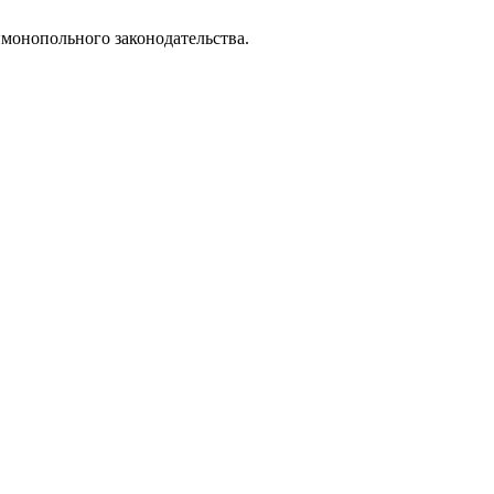
имонопольного законодательства.