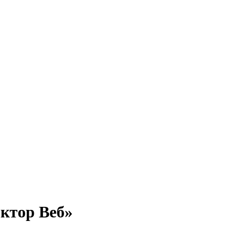
ктор Веб»