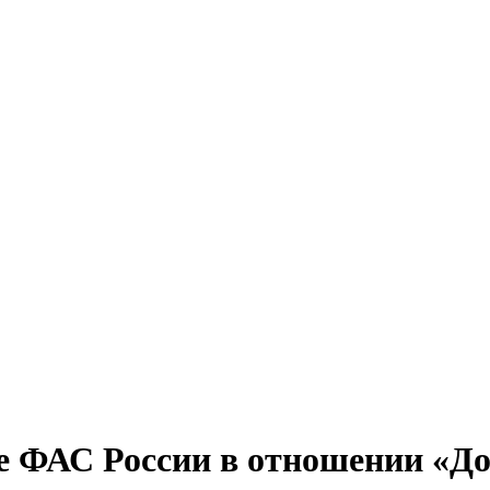
е ФАС России в отношении «До