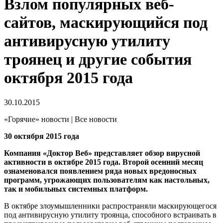
Взлом популярных веб-
сайтов, маскирующийся под
антивирусную утилиту
троянец и другие события
октября 2015 года
30.10.2015
«Горячие» новости | Все новости
30 октября 2015 года
Компания «Доктор Веб» представляет обзор вирусной
активности в октябре 2015 года. Второй осенний месяц
ознаменовался появлением ряда новых вредоносных
программ, угрожающих пользователям как настольных,
так и мобильных системных платформ.
В октябре злоумышленники распространяли маскирующегося
под антивирусную утилиту троянца, способного встраивать в