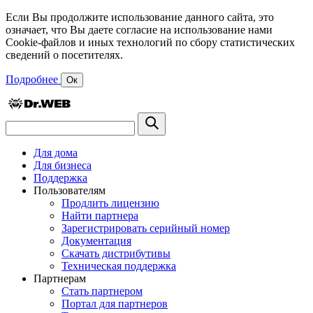
Если Вы продолжите использование данного сайта, это
означает, что Вы даете согласие на использование нами
Cookie-файлов и иных технологий по сбору статистических
сведений о посетителях.
Подробнее
Ок
Для дома
Для бизнеса
Поддержка
Пользователям
Продлить лицензию
Найти партнера
Зарегистрировать серийный номер
Документация
Скачать дистрибутивы
Техническая поддержка
Партнерам
Стать партнером
Портал для партнеров