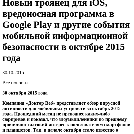
Новый троянец для iOS,
вредоносная программа в
Google Play и другие события
мобильной информационной
безопасности в октябре 2015
года
30.10.2015
Все новости
30 октября 2015 года
Компания «Доктор Веб» представляет обзор вирусной
активности для мобильных устройств за октябрь 2015
года. Прошедший месяц не преподнес каких-либо
сюрпризов и показал, что злоумышленники по-прежнему
проявляют высокий интерес к пользователям смартфонов
и планшетов. Так, в начале октября стало известно о