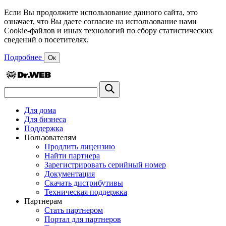
Если Вы продолжите использование данного сайта, это
означает, что Вы даете согласие на использование нами
Cookie-файлов и иных технологий по сбору статистических
сведений о посетителях.
Подробнее
Ок
Для дома
Для бизнеса
Поддержка
Пользователям
Продлить лицензию
Найти партнера
Зарегистрировать серийный номер
Документация
Скачать дистрибутивы
Техническая поддержка
Партнерам
Стать партнером
Портал для партнеров