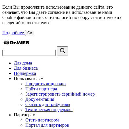
Если Вы продолжите использование данного сайта, это
означает, что Вы даете согласие на использование нами
Cookie-файлов и иных технологий по сбору статистических
сведений о посетителях.
Подробнее
Ок
Для дома
Для бизнеса
Поддержка
Пользователям
Продлить лицензию
Найти партнера
Зарегистрировать серийный номер
Документация
Скачать дистрибутивы
Техническая поддержка
Партнерам
Стать партнером
Портал для партнеров