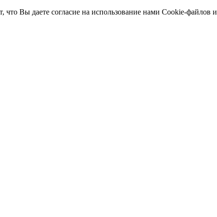
т, что Вы даете согласие на использование нами Cookie-файлов 