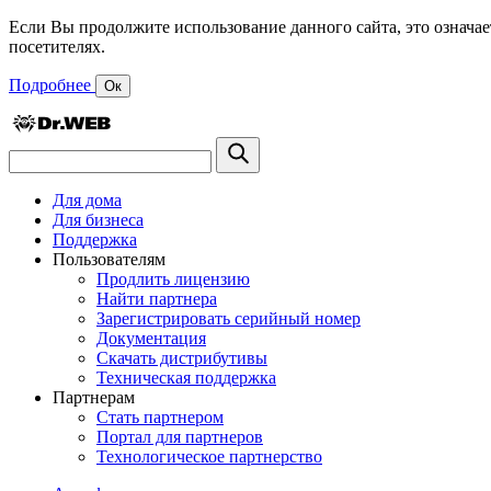
Если Вы продолжите использование данного сайта, это означае
посетителях.
Подробнее
Ок
Для дома
Для бизнеса
Поддержка
Пользователям
Продлить лицензию
Найти партнера
Зарегистрировать серийный номер
Документация
Скачать дистрибутивы
Техническая поддержка
Партнерам
Стать партнером
Портал для партнеров
Технологическое партнерство