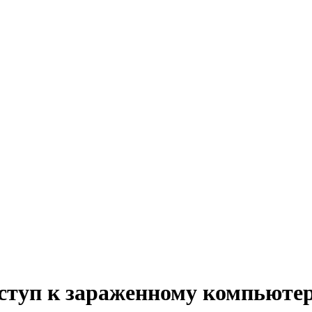
ступ к зараженному компьюте