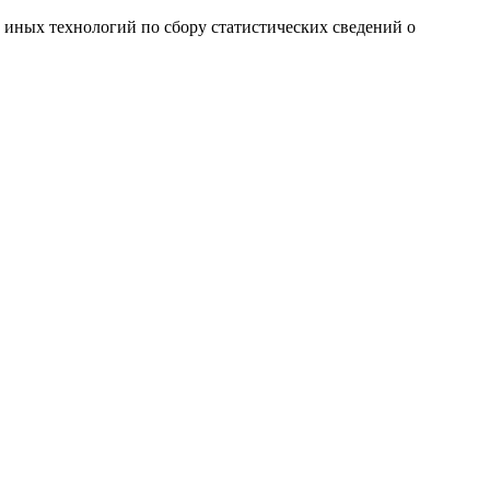
и иных технологий по сбору статистических сведений о