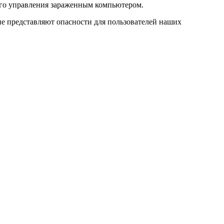
ого управления зараженным компьютером.
е представляют опасности для пользователей наших