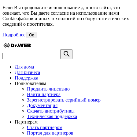
Если Вы продолжите использование данного сайта, это
означает, что Вы даете согласие на использование нами
Cookie-файлов и иных технологий по сбору статистических
сведений о посетителях.
Подробнее
Ок
Для дома
Для бизнеса
Поддержка
Пользователям
Продлить лицензию
Найти партнера
Зарегистрировать серийный номер
Документация
Скачать дистрибутивы
Техническая поддержка
Партнерам
Стать партнером
Портал для партнеров