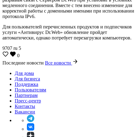
медленного соединения. Вместе с тем внесено изменение для
корректной работы с доменными именами при использовании
протокола IPv6.
Для пользователей перечисленных продуктов и подписчиков
услуги «Антивирус Dr.Web» обновление пройдет
автоматически, однако потребует перезагрузки компьютеров.
9707
ru
5
0
Последние новости
Все новости
Для дома
Для бизнеса
Поддержка
Пользователям
Партнерам
Пресс-центр
Контакты
Вакансии