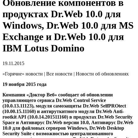
Обновление компонентов в
продуктах Dr.Web 10.0 для
Windows, Dr.Web 10.0 для MS
Exchange и Dr.Web 10.0 для
IBM Lotus Domino
19.11.2015
«Горячие» новости | Все новости | Новости об обновлениях
19 ноября 2015 года
Компания «Доктор Веб» сообщает об обновлении
управляющего сервиса Dr.Web Control Service
(10.0.13.11123), модуля самозащиты Dr.Web SelfPROtect
(10.00.15.11160) и антируткитного модуля Dr.Web Anti-
rootkit API (10.0.14.201511160) в продуктах Dr.Web Security
Space и Антивирус Dr.Web версии 10.0, Антивирус Dr.Web
10.0 для файловых серверов Windows, Dr.Web Desktop
Security Suite с возможностью централизованного