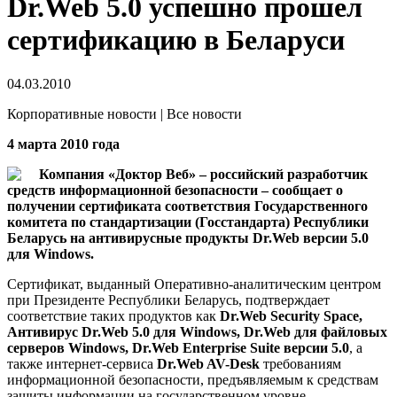
Dr.Web 5.0 успешно прошел
сертификацию в Беларуси
04.03.2010
Корпоративные новости | Все новости
4 марта 2010 года
Компания «Доктор Веб» – российский разработчик
средств информационной безопасности – сообщает о
получении сертификата соответствия Государственного
комитета по стандартизации (Госстандарта) Республики
Беларусь на антивирусные продукты Dr.Web версии 5.0
для Windows.
Сертификат, выданный Оперативно-аналитическим центром
при Президенте Республики Беларусь, подтверждает
соответствие таких продуктов как
Dr.Web Security Space,
Антивирус Dr.Web 5.0 для Windows, Dr.Web для файловых
серверов Windows, Dr.Web Enterprise Suite версии 5.0
, а
также интернет-сервиса
Dr.Web AV-Desk
требованиям
информационной безопасности, предъявляемым к средствам
защиты информации на государственном уровне.