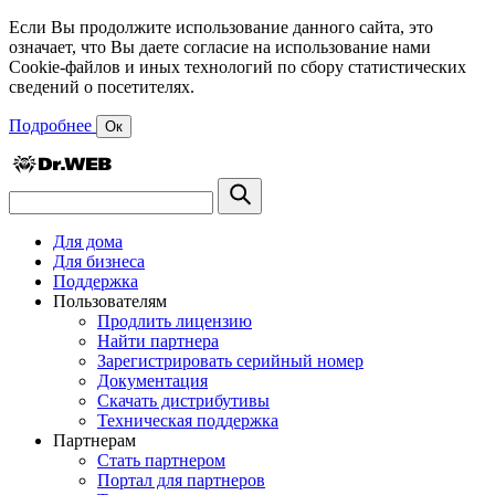
Если Вы продолжите использование данного сайта, это
означает, что Вы даете согласие на использование нами
Cookie-файлов и иных технологий по сбору статистических
сведений о посетителях.
Подробнее
Ок
Для дома
Для бизнеса
Поддержка
Пользователям
Продлить лицензию
Найти партнера
Зарегистрировать серийный номер
Документация
Скачать дистрибутивы
Техническая поддержка
Партнерам
Стать партнером
Портал для партнеров