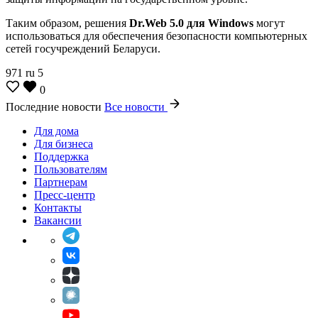
Таким образом, решения
Dr.Web 5.0 для Windows
могут
использоваться для обеспечения безопасности компьютерных
сетей госучреждений Беларуси.
971
ru
5
0
Последние новости
Все новости
Для дома
Для бизнеса
Поддержка
Пользователям
Партнерам
Пресс-центр
Контакты
Вакансии