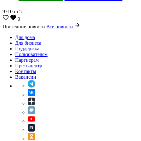
9710
ru
5
0
Последние новости
Все новости
Для дома
Для бизнеса
Поддержка
Пользователям
Партнерам
Пресс-центр
Контакты
Вакансии