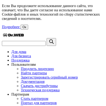
Если Вы продолжите использование данного сайта, это
означает, что Вы даете согласие на использование нами
Cookie-файлов и иных технологий по сбору статистических
сведений о посетителях.
Подробнее
Ок
Для дома
Для бизнеса
Поддержка
Пользователям
Продлить лицензию
Найти партнера
Зарегистрировать серийный номер
Документация
Скачать дистрибутивы
Техническая поддержка
Партнерам
Стать партнером
Портал для партнеров