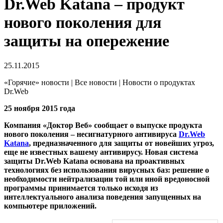
Dr.Web Katana – продукт
нового поколения для
защиты на опережение
25.11.2015
«Горячие» новости | Все новости | Новости о продуктах
Dr.Web
25 ноября 2015 года
Компания «Доктор Веб» сообщает о выпуске продукта
нового поколения – несигнатурного антивируса
Dr.Web
Katana
, предназначенного для защиты от новейших угроз,
еще не известных вашему антивирусу. Новая система
защиты Dr.Web Katana основана на проактивных
технологиях без использования вирусных баз: решение о
необходимости нейтрализации той или иной вредоносной
программы принимается только исходя из
интеллектуального анализа поведения запущенных на
компьютере приложений.