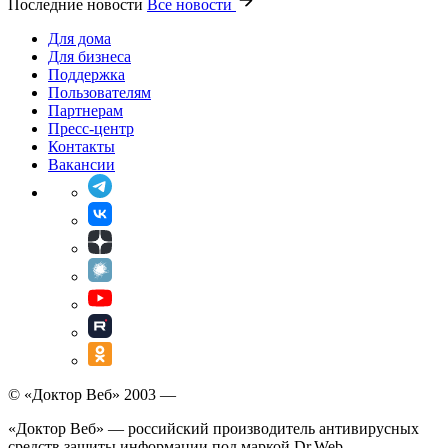
Последние новости
Все новости
Для дома
Для бизнеса
Поддержка
Пользователям
Партнерам
Пресс-центр
Контакты
Вакансии
© «Доктор Веб» 2003 —
«Доктор Веб» — российский производитель антивирусных
средств защиты информации под маркой Dr.Web.