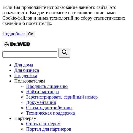
Если Вы продолжите использование данного сайта, это
означает, что Вы даете согласие на использование нами
Cookie-файлов и иных технологий по сбору статистических
сведений о посетителях.
Подробнее
Ок
Для дома
Для бизнеса
Поддержка
Пользователям
Продлить лицензию
Найти партнера
Зарегистрировать серийный номер
Документация
Скачать дистрибутивы
Техническая поддержка
Партнерам
Стать партнером
Портал для партнеров