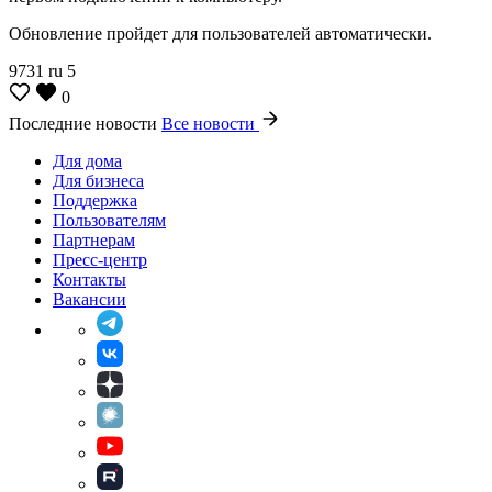
Обновление пройдет для пользователей автоматически.
9731
ru
5
0
Последние новости
Все новости
Для дома
Для бизнеса
Поддержка
Пользователям
Партнерам
Пресс-центр
Контакты
Вакансии