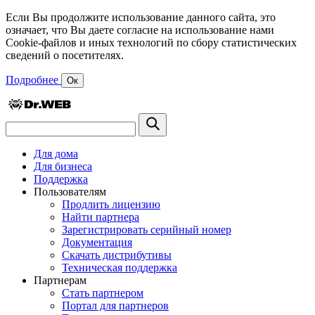
Если Вы продолжите использование данного сайта, это
означает, что Вы даете согласие на использование нами
Cookie-файлов и иных технологий по сбору статистических
сведений о посетителях.
Подробнее
Ок
Для дома
Для бизнеса
Поддержка
Пользователям
Продлить лицензию
Найти партнера
Зарегистрировать серийный номер
Документация
Скачать дистрибутивы
Техническая поддержка
Партнерам
Стать партнером
Портал для партнеров