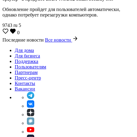
Обновление пройдет для пользователей автоматически,
однако потребует перезагрузки компьютеров.
9743
ru
5
0
Последние новости
Все новости
Для дома
Для бизнеса
Поддержка
Пользователям
Партнерам
Пресс-центр
Контакты
Вакансии