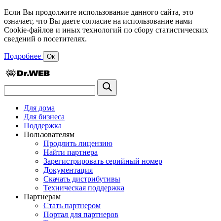
Если Вы продолжите использование данного сайта, это
означает, что Вы даете согласие на использование нами
Cookie-файлов и иных технологий по сбору статистических
сведений о посетителях.
Подробнее
Ок
Для дома
Для бизнеса
Поддержка
Пользователям
Продлить лицензию
Найти партнера
Зарегистрировать серийный номер
Документация
Скачать дистрибутивы
Техническая поддержка
Партнерам
Стать партнером
Портал для партнеров