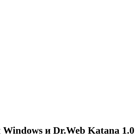
 Windows и Dr.Web Katana 1.0