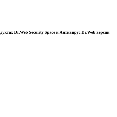
одуктах Dr.Web Security Space и Антивирус Dr.Web версии