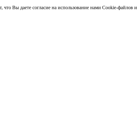
т, что Вы даете согласие на использование нами Cookie-файлов 