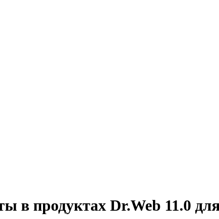
ы в продуктах Dr.Web 11.0 для