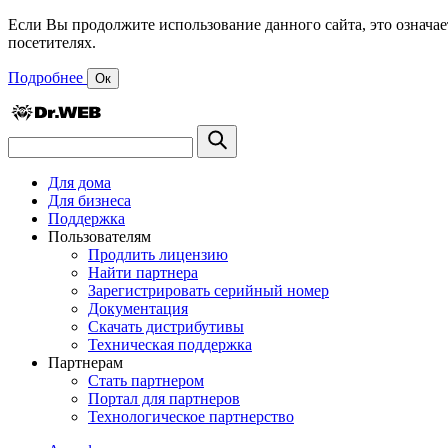
Если Вы продолжите использование данного сайта, это означае
посетителях.
Подробнее
Ок
Для дома
Для бизнеса
Поддержка
Пользователям
Продлить лицензию
Найти партнера
Зарегистрировать серийный номер
Документация
Скачать дистрибутивы
Техническая поддержка
Партнерам
Стать партнером
Портал для партнеров
Технологическое партнерство