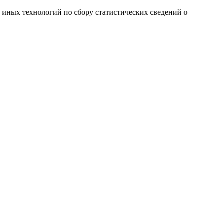
и иных технологий по сбору статистических сведений о