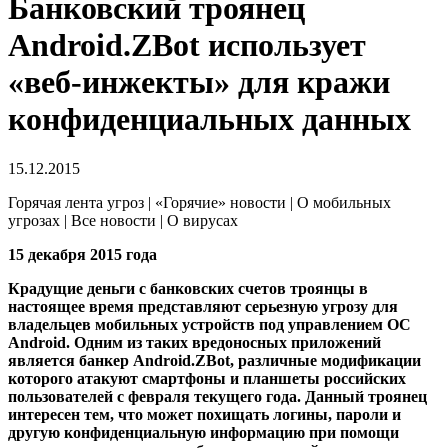
Банковский троянец
Android.ZBot использует
«веб-инжекты» для кражи
конфиденциальных данных
15.12.2015
Горячая лента угроз | «Горячие» новости | О мобильных
угрозах | Все новости | О вирусах
15 декабря 2015 года
Крадущие деньги с банковских счетов троянцы в
настоящее время представляют серьезную угрозу для
владельцев мобильных устройств под управлением ОС
Android. Одним из таких вредоносных приложений
является банкер
Android.ZBot
, различные модификации
которого атакуют смартфоны и планшеты российских
пользователей с февраля текущего года.
Данный троянец
интересен тем, что может похищать логины, пароли и
другую конфиденциальную информацию при помощи