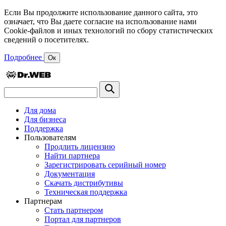
Если Вы продолжите использование данного сайта, это
означает, что Вы даете согласие на использование нами
Cookie-файлов и иных технологий по сбору статистических
сведений о посетителях.
Подробнее
Ок
Для дома
Для бизнеса
Поддержка
Пользователям
Продлить лицензию
Найти партнера
Зарегистрировать серийный номер
Документация
Скачать дистрибутивы
Техническая поддержка
Партнерам
Стать партнером
Портал для партнеров