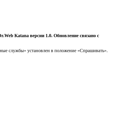
r.Web Katana версии 1.0.
Обновление связано с
мные службы» установлен в положение «Спрашивать».