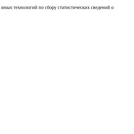
и иных технологий по сбору статистических сведений о