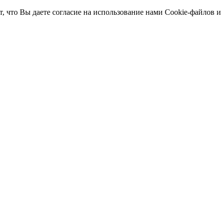
т, что Вы даете согласие на использование нами Cookie-файлов 