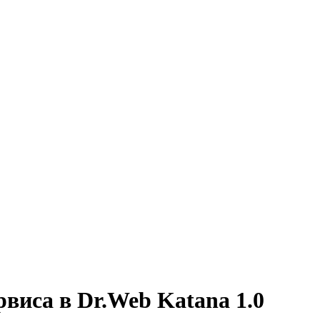
виса в Dr.Web Katana 1.0