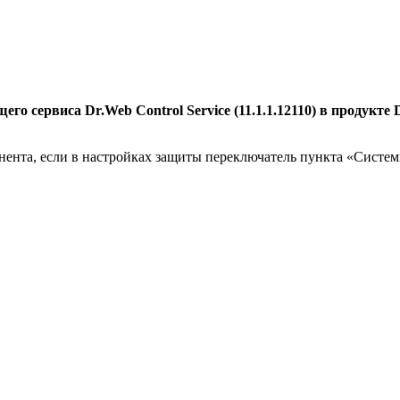
 сервиса Dr.Web Control Service (11.1.1.12110) в продукте D
нента, если в настройках защиты переключатель пункта «Систе