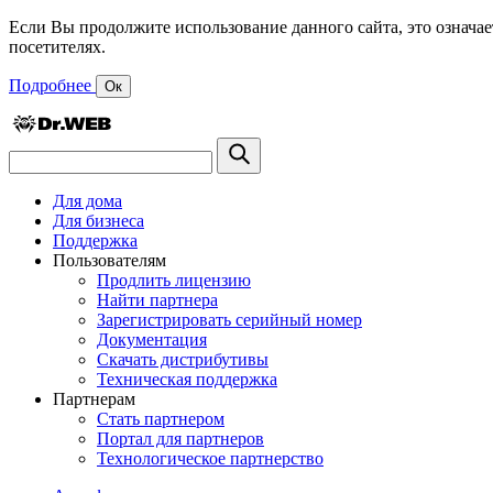
Если Вы продолжите использование данного сайта, это означае
посетителях.
Подробнее
Ок
Для дома
Для бизнеса
Поддержка
Пользователям
Продлить лицензию
Найти партнера
Зарегистрировать серийный номер
Документация
Скачать дистрибутивы
Техническая поддержка
Партнерам
Стать партнером
Портал для партнеров
Технологическое партнерство