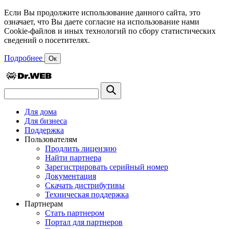
Если Вы продолжите использование данного сайта, это
означает, что Вы даете согласие на использование нами
Cookie-файлов и иных технологий по сбору статистических
сведений о посетителях.
Подробнее
Ок
Для дома
Для бизнеса
Поддержка
Пользователям
Продлить лицензию
Найти партнера
Зарегистрировать серийный номер
Документация
Скачать дистрибутивы
Техническая поддержка
Партнерам
Стать партнером
Портал для партнеров