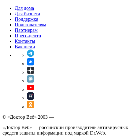
Для дома
Для бизнеса
Поддержка
Пользователям
Партнерам
Пресс-центр
Контакты
Вакансии
© «Доктор Веб» 2003 —
«Доктор Веб» — российский производитель антивирусных
средств защиты информации под маркой Dr.Web.