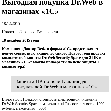
Выгодная покупка Dr.Web в
магазинах «1С»
18.12.2015
Новости об акциях | Все новости
18 декабря 2015 года
Компания «Доктор Веб» и фирма «1С» представляют
новую совместную акцию: до самого Нового года продукт
комплексной защиты Dr.Web Security Space для 2 ПК в
магазинах «1С»* можно приобрести по цене защиты 1
компьютера!
Защита 2 ПК по цене 1: акция для
покупателей Dr.Web в магазинах «1С»
Вплоть до 31 декабря стоимость электронной лицензии
Dr.Web Security Space в магазинах «1С» составит всего 1290
рублей, а экономия – 500!