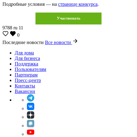
Подробные условия — на
странице конкурса
.
Участвовать
9788
ru
11
0
Последние новости
Все новости
Для дома
Для бизнеса
Поддержка
Пользователям
Партнерам
Пресс-центр
Контакты
Вакансии