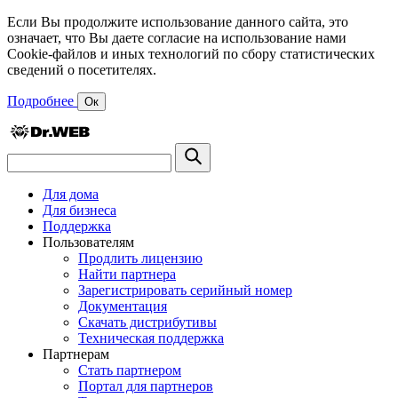
Если Вы продолжите использование данного сайта, это
означает, что Вы даете согласие на использование нами
Cookie-файлов и иных технологий по сбору статистических
сведений о посетителях.
Подробнее
Ок
Для дома
Для бизнеса
Поддержка
Пользователям
Продлить лицензию
Найти партнера
Зарегистрировать серийный номер
Документация
Скачать дистрибутивы
Техническая поддержка
Партнерам
Стать партнером
Портал для партнеров