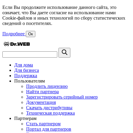
Если Вы продолжите использование данного сайта, это
означает, что Вы даете согласие на использование нами
Cookie-файлов и иных технологий по сбору статистических
сведений о посетителях.
Подробнее
Ок
Для дома
Для бизнеса
Поддержка
Пользователям
Продлить лицензию
Найти партнера
Зарегистрировать серийный номер
Документация
Скачать дистрибутивы
Техническая поддержка
Партнерам
Стать партнером
Портал для партнеров