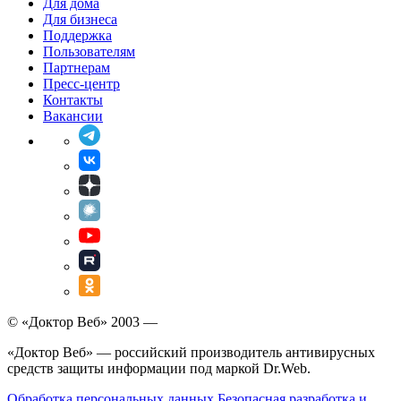
Для дома
Для бизнеса
Поддержка
Пользователям
Партнерам
Пресс-центр
Контакты
Вакансии
© «Доктор Веб» 2003 —
«Доктор Веб» — российский производитель антивирусных
средств защиты информации под маркой Dr.Web.
Обработка персональных данных
Безопасная разработка и