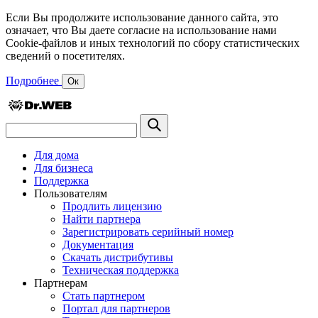
Если Вы продолжите использование данного сайта, это
означает, что Вы даете согласие на использование нами
Cookie-файлов и иных технологий по сбору статистических
сведений о посетителях.
Подробнее
Ок
Для дома
Для бизнеса
Поддержка
Пользователям
Продлить лицензию
Найти партнера
Зарегистрировать серийный номер
Документация
Скачать дистрибутивы
Техническая поддержка
Партнерам
Стать партнером
Портал для партнеров