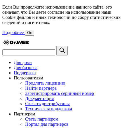
Если Вы продолжите использование данного сайта, это
означает, что Вы даете согласие на использование нами
Cookie-файлов и иных технологий по сбору статистических
сведений о посетителях.
Подробнее
Ок
Для дома
Для бизнеса
Поддержка
Пользователям
Продлить лицензию
Найти партнера
Зарегистрировать серийный номер
Документация
Скачать дистрибутивы
Техническая поддержка
Партнерам
Стать партнером
Портал для партнеров