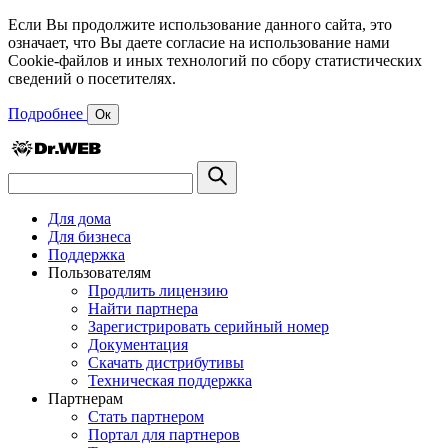
Если Вы продолжите использование данного сайта, это
означает, что Вы даете согласие на использование нами
Cookie-файлов и иных технологий по сбору статистических
сведений о посетителях.
Подробнее
Ок
Для дома
Для бизнеса
Поддержка
Пользователям
Продлить лицензию
Найти партнера
Зарегистрировать серийный номер
Документация
Скачать дистрибутивы
Техническая поддержка
Партнерам
Стать партнером
Портал для партнеров