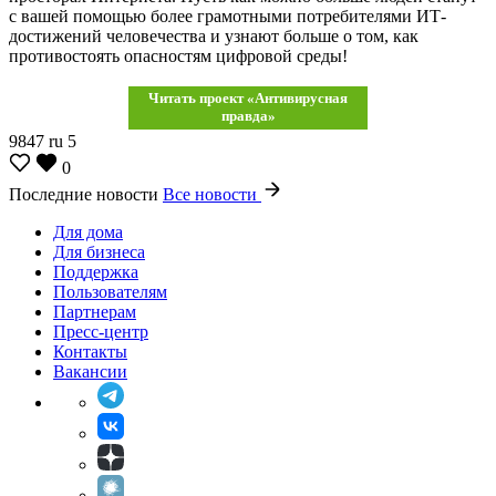
с вашей помощью более грамотными потребителями ИТ-
достижений человечества и узнают больше о том, как
противостоять опасностям цифровой среды!
Читать проект «Антивирусная
правда»
9847
ru
5
0
Последние новости
Все новости
Для дома
Для бизнеса
Поддержка
Пользователям
Партнерам
Пресс-центр
Контакты
Вакансии