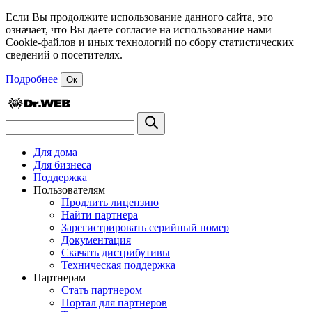
Если Вы продолжите использование данного сайта, это
означает, что Вы даете согласие на использование нами
Cookie-файлов и иных технологий по сбору статистических
сведений о посетителях.
Подробнее
Ок
Для дома
Для бизнеса
Поддержка
Пользователям
Продлить лицензию
Найти партнера
Зарегистрировать серийный номер
Документация
Скачать дистрибутивы
Техническая поддержка
Партнерам
Стать партнером
Портал для партнеров