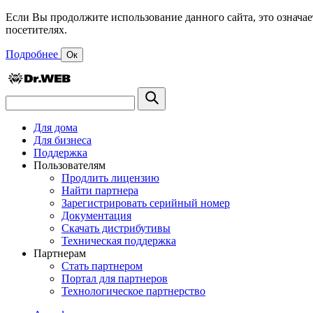
Если Вы продолжите использование данного сайта, это означае
посетителях.
Подробнее
Ок
Для дома
Для бизнеса
Поддержка
Пользователям
Продлить лицензию
Найти партнера
Зарегистрировать серийный номер
Документация
Скачать дистрибутивы
Техническая поддержка
Партнерам
Стать партнером
Портал для партнеров
Технологическое партнерство