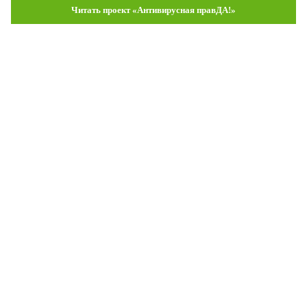
Читать проект «Антивирусная правДА!»