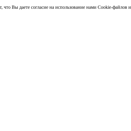
т, что Вы даете согласие на использование нами Cookie-файлов 