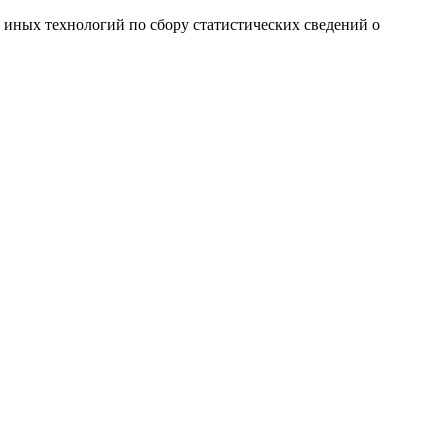
и иных технологий по сбору статистических сведений о