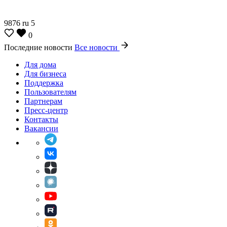
9876
ru
5
0
Последние новости
Все новости
Для дома
Для бизнеса
Поддержка
Пользователям
Партнерам
Пресс-центр
Контакты
Вакансии