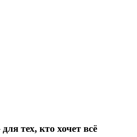
ля тех, кто хочет всё