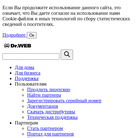
Если Вы продолжите использование данного сайта, это
означает, что Вы даете согласие на использование нами
Cookie-файлов и иных технологий по сбору статистических
сведений о посетителях.
Подробнее
Ок
Для дома
Для бизнеса
Поддержка
Пользователям
Продлить лицензию
Найти партнера
Зарегистрировать серийный номер
Документация
Скачать дистрибутивы
Техническая поддержка
Партнерам
Стать партнером
Портал для партнеров