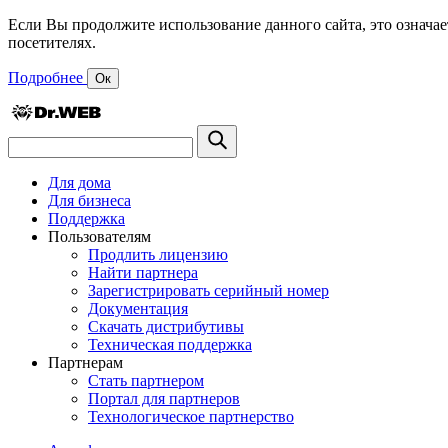
Если Вы продолжите использование данного сайта, это означае
посетителях.
Подробнее
Ок
Для дома
Для бизнеса
Поддержка
Пользователям
Продлить лицензию
Найти партнера
Зарегистрировать серийный номер
Документация
Скачать дистрибутивы
Техническая поддержка
Партнерам
Стать партнером
Портал для партнеров
Технологическое партнерство