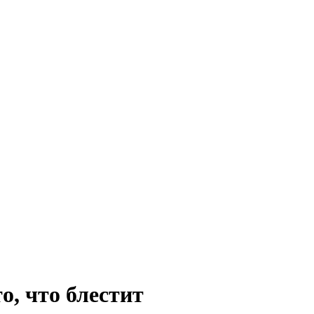
о, что блестит