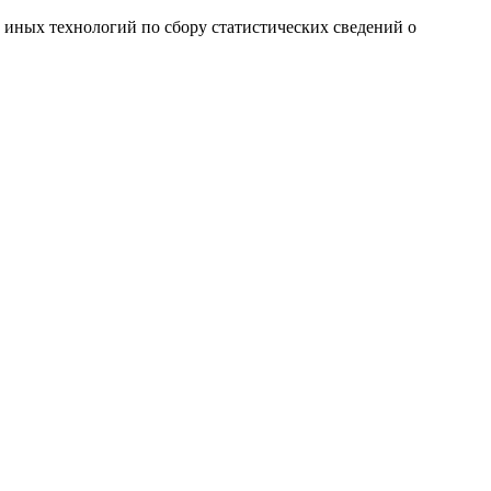
и иных технологий по сбору статистических сведений о