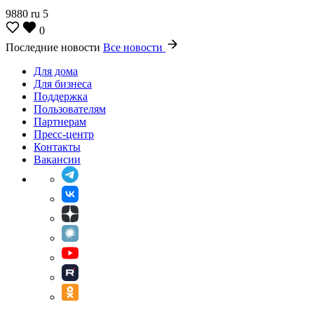
9880
ru
5
0
Последние новости
Все новости
Для дома
Для бизнеса
Поддержка
Пользователям
Партнерам
Пресс-центр
Контакты
Вакансии