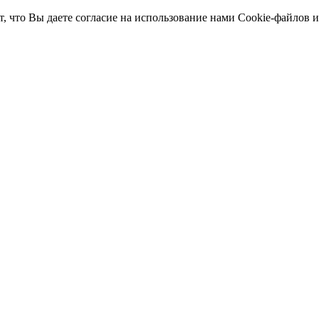
т, что Вы даете согласие на использование нами Cookie-файлов 