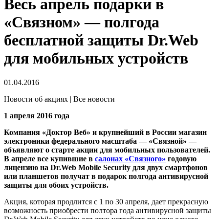
Весь апрель подарки в
«Связном» — полгода
бесплатной защиты Dr.Web
для мобильных устройств
01.04.2016
Новости об акциях | Все новости
1 апреля 2016 года
Компания «Доктор Веб» и крупнейший в России магазин
электроники федерального масштаба — «Связной» —
объявляют о старте акции для мобильных пользователей.
В апреле все купившие в
салонах «Связного»
годовую
лицензию на Dr.Web Mobile Security для двух смартфонов
или планшетов получат в подарок полгода антивирусной
защиты для обоих устройств.
Акция, которая продлится с 1 по 30 апреля, дает прекрасную
возможность приобрести полтора года антивирусной защиты