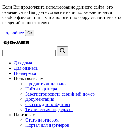
Если Вы продолжите использование данного сайта, это
означает, что Вы даете согласие на использование нами
Cookie-файлов и иных технологий по сбору статистических
сведений о посетителях.
Подробнее
Ок
Для дома
Для бизнеса
Поддержка
Пользователям
Продлить лицензию
Найти партнера
Зарегистрировать серийный номер
Документация
Скачать дистрибутивы
Техническая поддержка
Партнерам
Стать партнером
Портал для партнеров